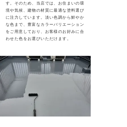
す。そのため、当店では、お住まいの環
境や気候、建物の材質に最適な塗料選び
に注力しています。淡い色調から鮮やか
な色まで、豊富なカラーバリエーション
をご用意しており、お客様のお好みに合
わせた色をお選びいただけます。