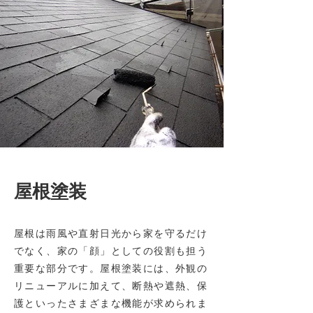
​屋根塗装
屋根は雨風や直射日光から家を守るだけ
でなく、家の「顔」としての役割も担う
重要な部分です。屋根塗装には、外観の
リニューアルに加えて、断熱や遮熱、保
護といったさまざまな機能が求められま