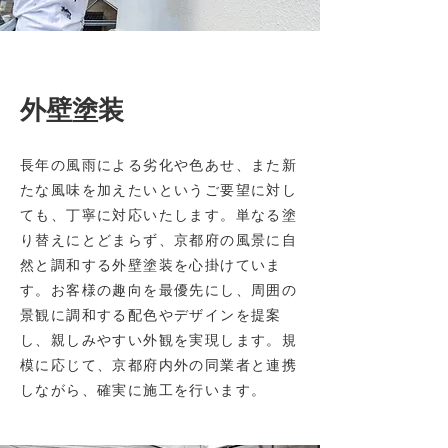
​外壁塗装
長年の風雨による劣化や色あせ、また新
たな風味を加えたいというご要望に対し
ても、丁寧に対応いたします。単なる塗
り替えにとどまらず、京都府の風景に自
然と調和する外壁塗装を心掛けていま
す。お客様の趣向を最優先にし、周囲の
景観に調和する配色やデザインを提案
し、親しみやすい外観を実現します。規
模に応じて、京都府内外の同業者と連携
しながら、確実に施工を行います。